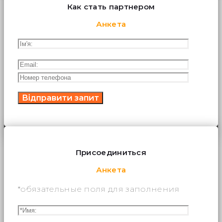
Как стать партнером
Анкета
Присоединиться
Анкета
*обязательные поля для заполнения