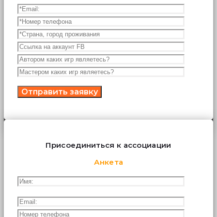
Присоединиться к ассоциации
Анкета