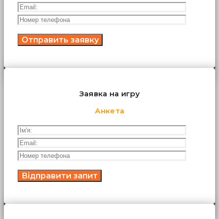
Заявка на игру
Анкета