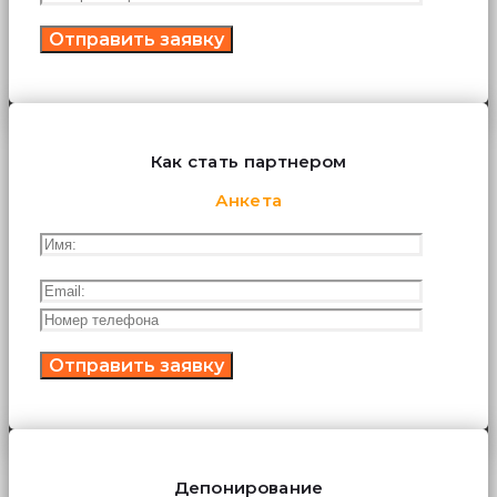
Как стать партнером
Анкета
Депонирование