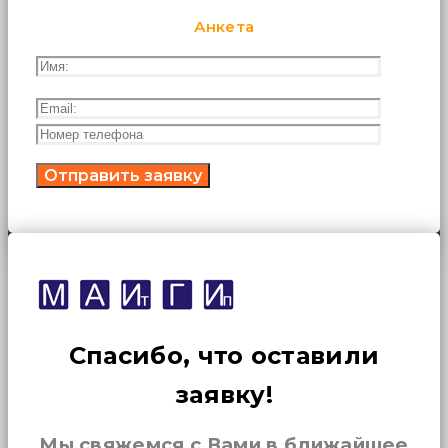
Анкета
Спасибо, что оставили
заявку!
Мы свяжемся с Вами в ближайшее