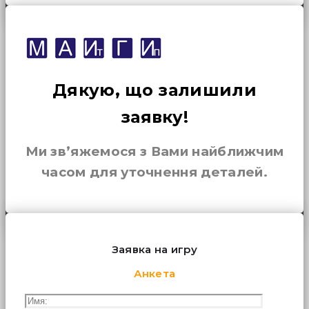
Дякую, що залишили
заявку!
Ми зв’яжемося з Вами найближчим
часом для уточнення деталей.
Заявка на игру
Анкета