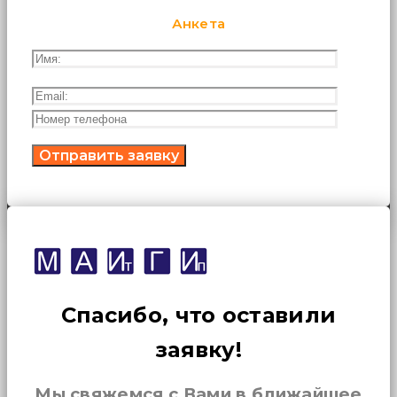
Анкета
Спасибо, что оставили
заявку!
Мы свяжемся с Вами в ближайшее