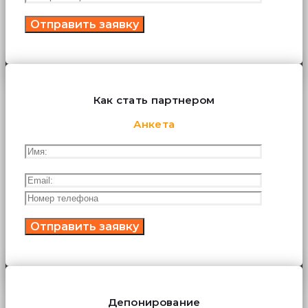
Как стать партнером
Анкета
Депонирование