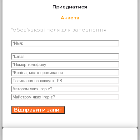
Приєднатися
Анкета
*обов'язкові поля для заповнення