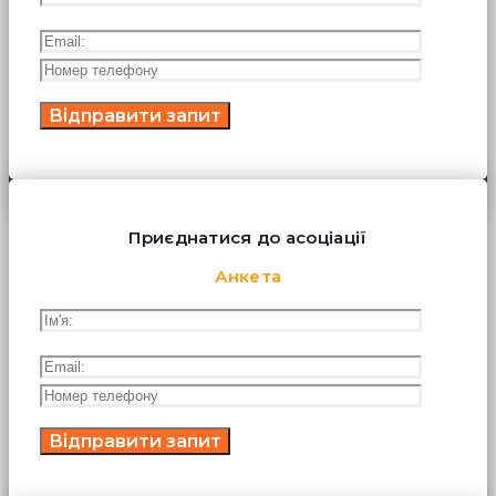
Приєднатися до асоціації
Анкета