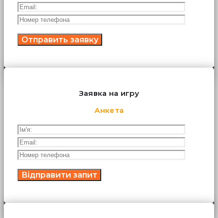
Заявка на игру
Анкета