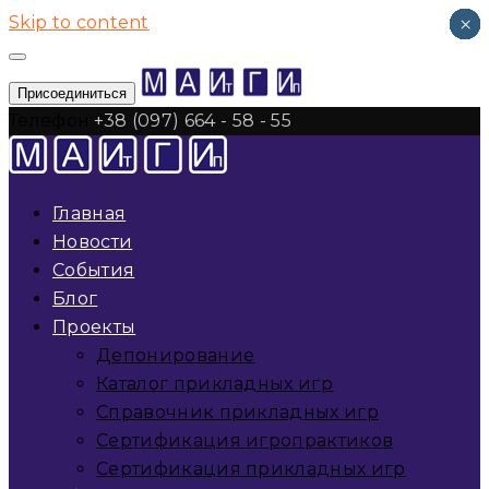
Skip to content
×
×
×
×
×
×
×
×
×
×
×
×
Присоединиться
Телефон:
+38 (097) 664 - 58 - 55
Главная
Новости
События
Блог
Проекты
Депонирование
Каталог прикладных игр
Справочник прикладных игр
Сертификация игропрактиков
Сертификация прикладных игр