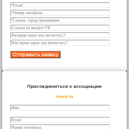
Присоединиться к ассоциации
Анкета