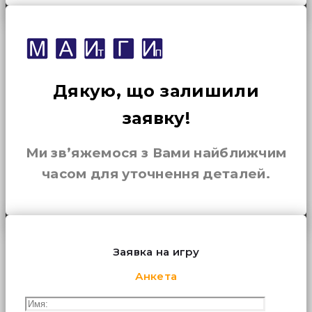
Дякую, що залишили
заявку!
Ми зв’яжемося з Вами найближчим
часом для уточнення деталей.
Заявка на игру
Анкета