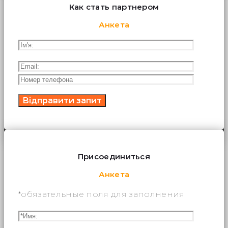
Как стать партнером
Анкета
Присоединиться
Анкета
*обязательные поля для заполнения