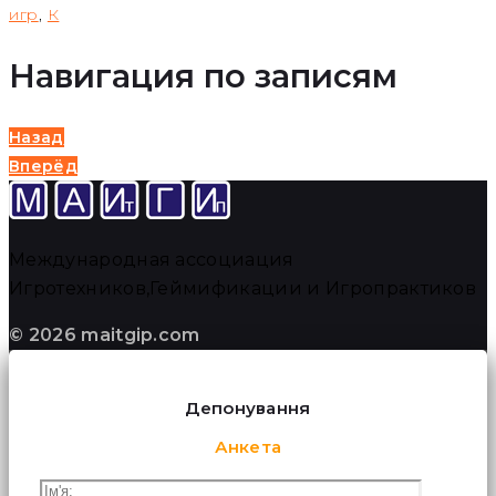
игр
,
К
Навигация по записям
Назад
Вперёд
Международная ассоциация
Игротехников,Геймификации и Игропрактиков
© 2026 maitgip.com
Депонування
Анкета