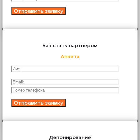
Как стать партнером
Анкета
Депонирование