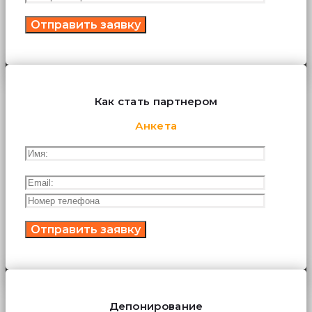
Как стать партнером
Анкета
Депонирование