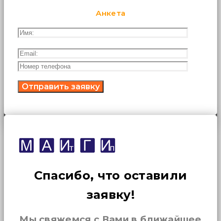
Анкета
Спасибо, что оставили
заявку!
Мы свяжемся с Вами в ближайшее