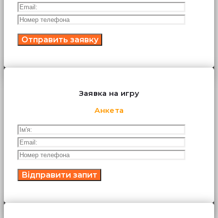
Заявка на игру
Анкета