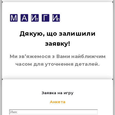
Дякую, що залишили
заявку!
Ми зв’яжемося з Вами найближчим
часом для уточнення деталей.
Заявка на игру
Анкета