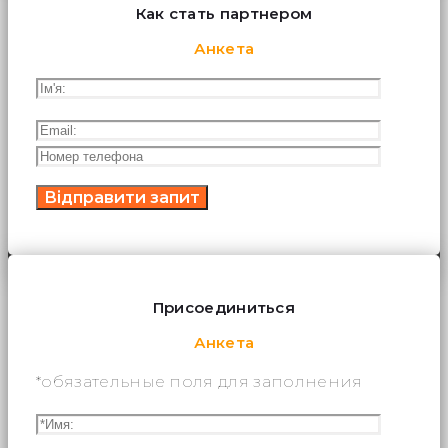
Как стать партнером
Анкета
Присоединиться
Анкета
*обязательные поля для заполнения