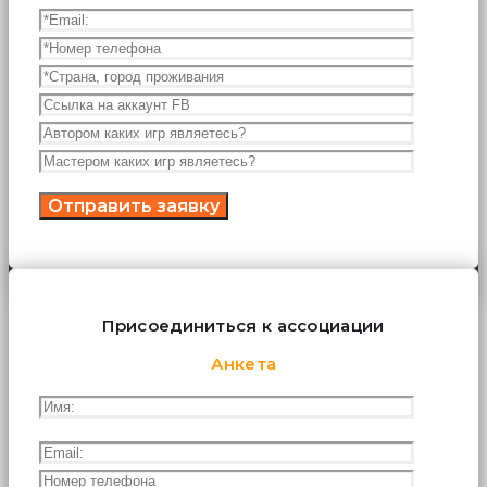
Присоединиться к ассоциации
Анкета