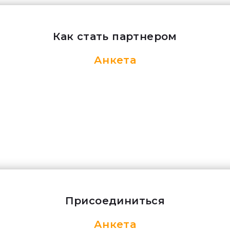
Как стать партнером
Анкета
Присоединиться
Анкета