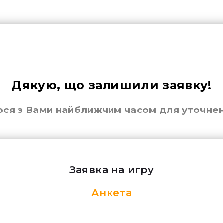
Дякую, що залишили заявку!
ся з Вами найближчим часом для уточне
Заявка на игру
Анкета