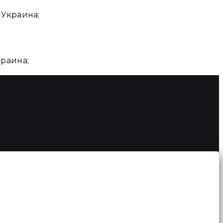
:
Украина;
раина;