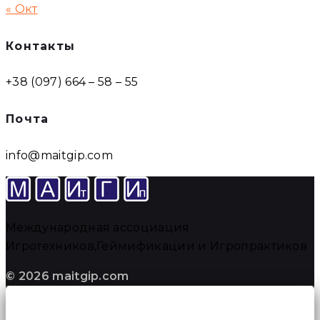
« Окт
Контакты
+38 (097) 664 – 58 – 55
Почта
info@maitgip.com
Международная ассоциация
Игротехников,Геймификации и Игропрактиков
© 2026 maitgip.com