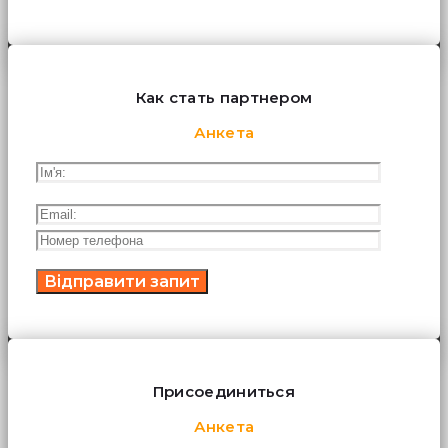
Как стать партнером
Анкета
Присоединиться
Анкета