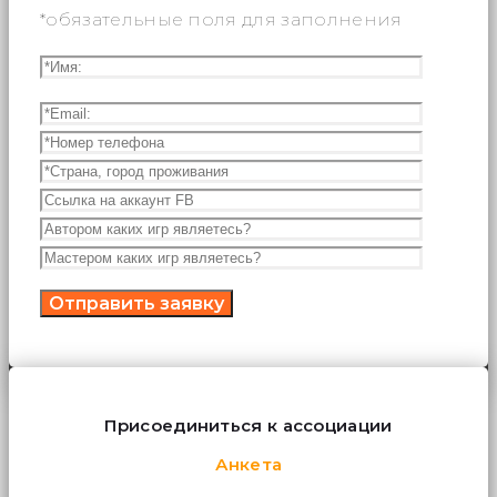
*обязательные поля для заполнения
Присоединиться к ассоциации
Анкета