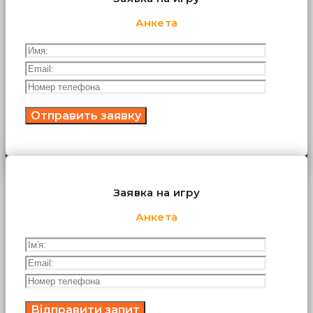
Анкета
Заявка на игру
Анкета