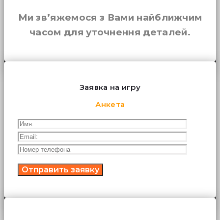
Ми зв’яжемося з Вами найближчим
часом для уточнення деталей.
Заявка на игру
Анкета