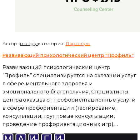
Автор:
maitgip
категория:
Партнёры
Развивающий психологический центр "Профиль"
Развивающий психологический центр
“Профиль” специализируется на оказании услуг
в сфере ментального здоровья и
эмоционального благополучия. Специалисты
центра оказывают профориентационные услуги
в сфере профориентации (тестирование,
консультации, групповые консультации,
проведение профориентационных игр),…