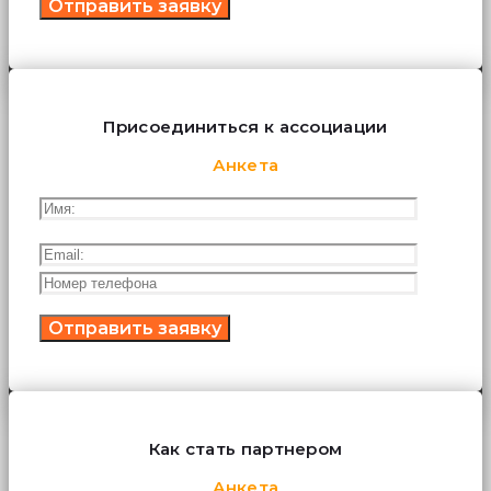
Присоединиться к ассоциации
Анкета
Как стать партнером
Анкета