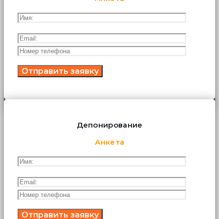
Депонирование
Анкета