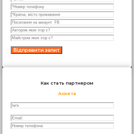
Как стать партнером
Анкета