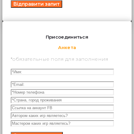
Присоединиться
Анкета
*обязательные поля для заполнения