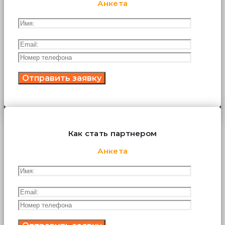
Анкета
Как стать партнером
Анкета