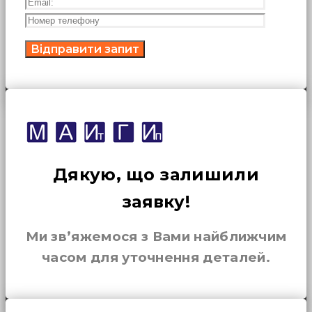
Дякую, що залишили
заявку!
Ми зв’яжемося з Вами найближчим
часом для уточнення деталей.