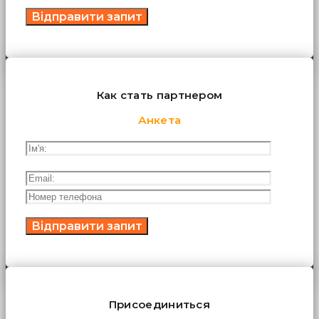
Как стать партнером
Анкета
Присоединиться