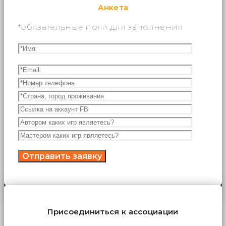
Анкета
*обязательные поля для заполнения
Присоединиться к ассоциации