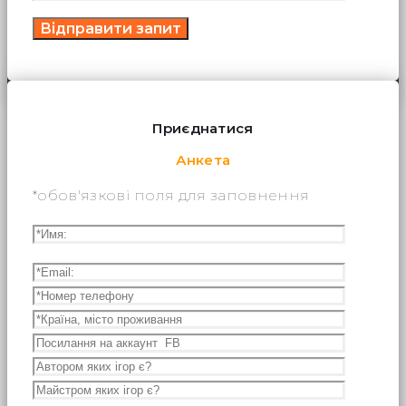
Приєднатися
Анкета
*обов'язкові поля для заповнення