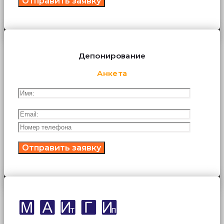
Депонирование
Анкета