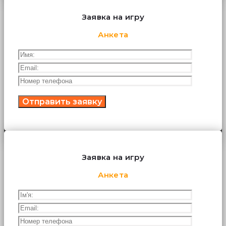
Заявка на игру
Анкета
Заявка на игру
Анкета