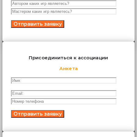
Присоединиться к ассоциации
Анкета