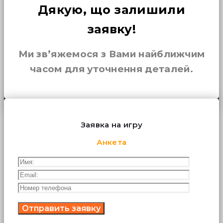
Дякую, що залишили
заявку!
Ми зв’яжемося з Вами найближчим
часом для уточнення деталей.
Заявка на игру
Анкета