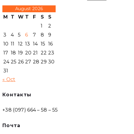
August 2026
M
T
W
T
F
S
S
1
2
3
4
5
6
7
8
9
10
11
12
13
14
15
16
17
18
19
20
21
22
23
24
25
26
27
28
29
30
31
« Oct
Контакты
+38 (097) 664 – 58 – 55
Почта