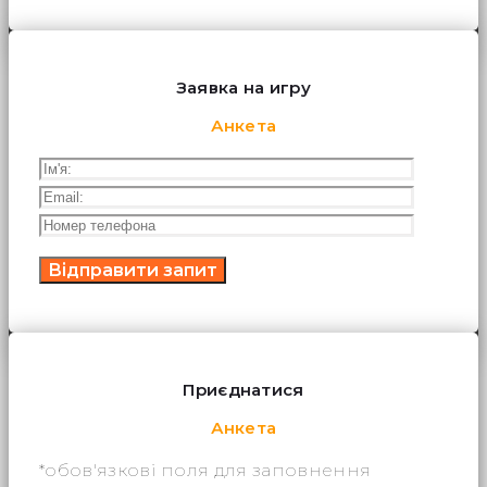
Заявка на игру
Анкета
Приєднатися
Анкета
*обов'язкові поля для заповнення