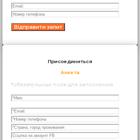
Присоединиться
Анкета
*обязательные поля для заполнения