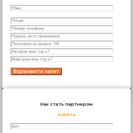
Как стать партнером
Анкета