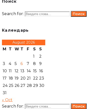
Поиск
Search for:
Поиск
Календарь
August 2026
M
T
W
T
F
S
S
1
2
3
4
5
6
7
8
9
10
11
12
13
14
15
16
17
18
19
20
21
22
23
24
25
26
27
28
29
30
31
« Oct
Search for:
Поиск