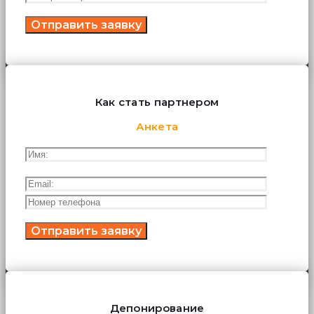
Как стать партнером
Анкета
Депонирование