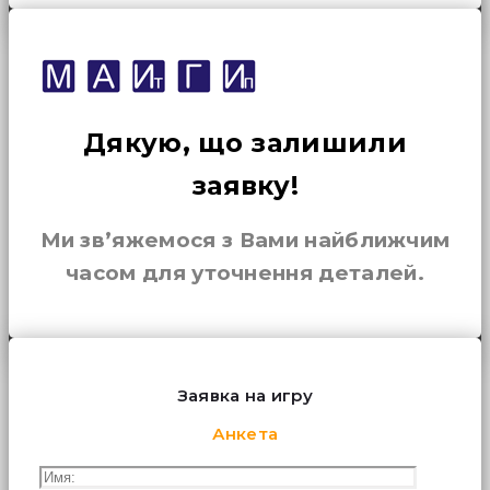
Дякую, що залишили
заявку!
Ми зв’яжемося з Вами найближчим
часом для уточнення деталей.
Заявка на игру
Анкета