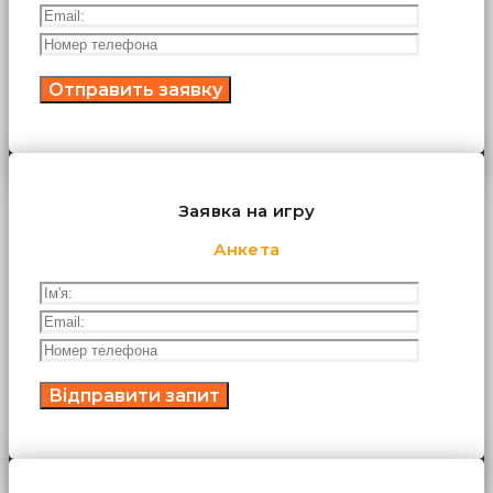
Заявка на игру
Анкета