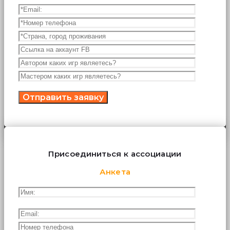
Присоединиться к ассоциации
Анкета