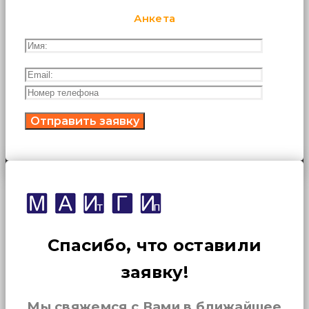
Анкета
Спасибо, что оставили
заявку!
Мы свяжемся с Вами в ближайшее