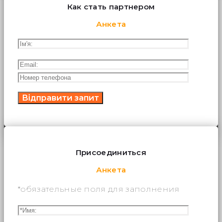
Как стать партнером
Анкета
Присоединиться
Анкета
*обязательные поля для заполнения