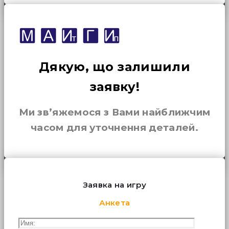
Дякую, що залишили
заявку!
Ми зв’яжемося з Вами найближчим
часом для уточнення деталей.
Заявка на игру
Анкета