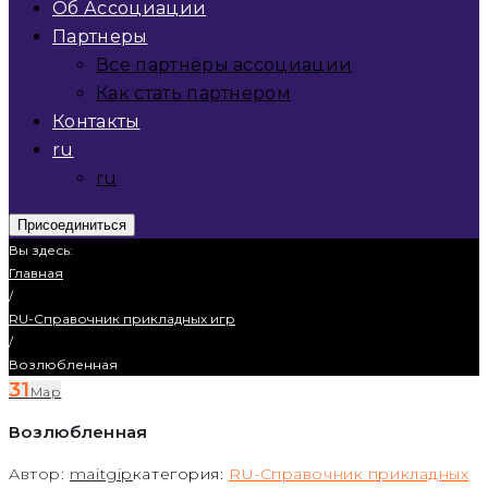
Об Ассоциации
Партнеры
Все партнёры ассоциации
Как стать партнером
Контакты
ru
ru
Присоединиться
Вы здесь:
Главная
/
RU-Справочник прикладных игр
/
Возлюбленная
31
Мар
Возлюбленная
Автор:
maitgip
категория:
RU-Справочник прикладных