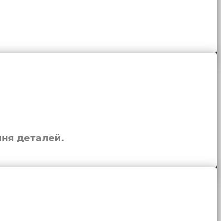
ння деталей.