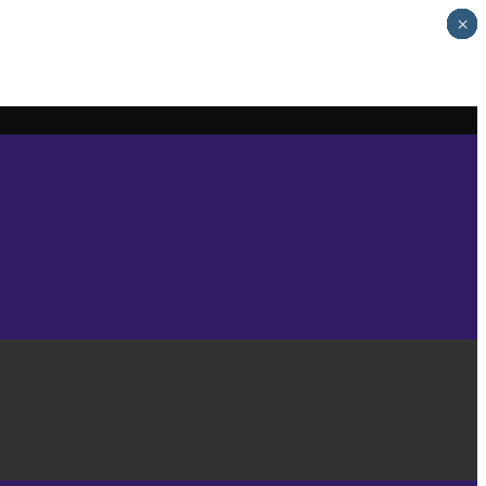
×
×
×
×
×
×
×
×
×
×
×
×