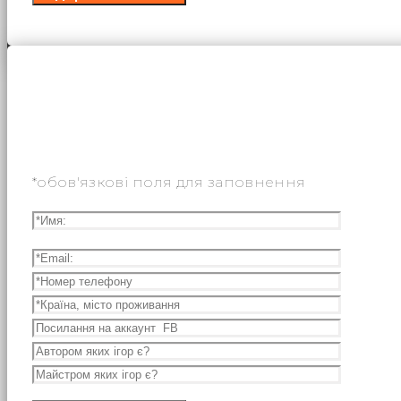
*обов'язкові поля для заповнення