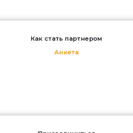
Как стать партнером
Анкета