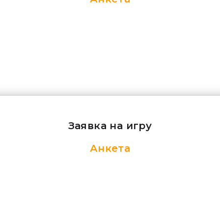
Заявка на игру
Анкета