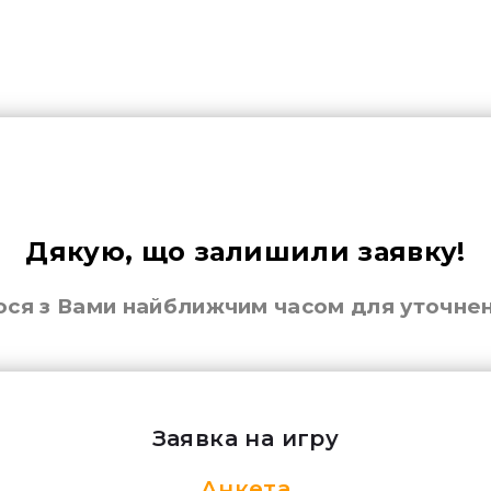
Дякую, що залишили заявку!
ся з Вами найближчим часом для уточне
Заявка на игру
Анкета