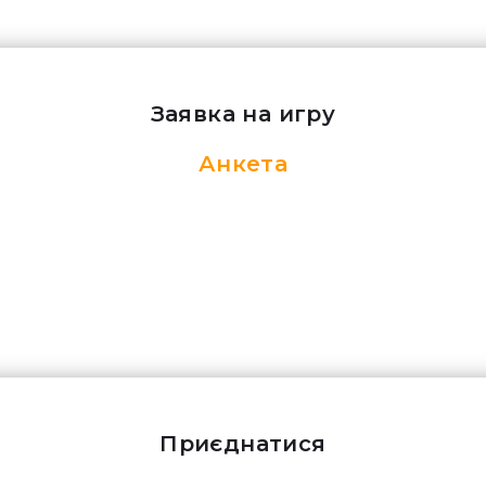
Заявка на игру
Анкета
Приєднатися