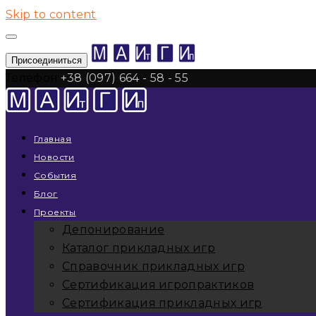
Skip to content
Присоединиться
Телефон:
+38 (097) 664 - 58 - 55
Главная
Новости
События
Блог
Проекты
Депонирование
Каталог прикладных игр
Справочник прикладных игр
Сертификация игропрактиков
Сертификация прикладных игр