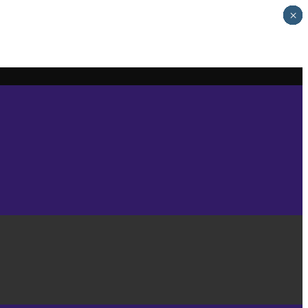
×
×
×
×
×
×
×
×
×
×
×
×